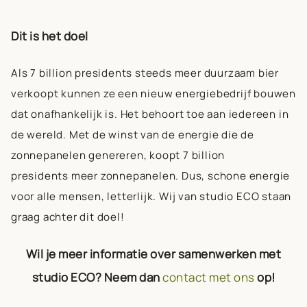
Dit is het doel
Als
7 billion presidents
steeds meer duurzaam bier
verkoopt kunnen ze een nieuw energiebedrijf bouwen
dat onafhankelijk is. Het behoort toe aan iedereen in
de wereld. Met de winst van de energie die de
zonnepanelen genereren, koopt 7 billion
presidents meer zonnepanelen. Dus, schone energie
voor alle mensen, letterlijk. Wij van studio ECO staan
graag achter dit doel!
Wil je meer informatie over samenwerken met
studio ECO? Neem dan
contact met ons
op!