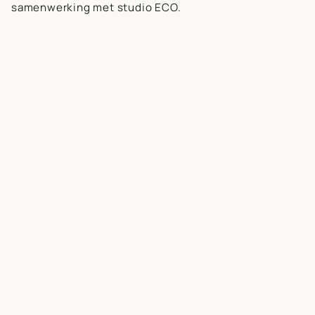
samenwerking met studio ECO.