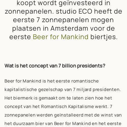
koopt wordt geïnvesteerd in
zonnepanelen. studio ECO heeft de
eerste 7 zonnepanelen mogen
plaatsen in Amsterdam voor de
eerste
Beer for Mankind
biertjes.
Wat is het concept van 7 billion presidents?
Beer for Mankind is het eerste romantische
kapitalistische gezelschap van 7 miljard presidenten.
Het biermerk is gemaakt om te laten zien hoe het
concept van het Romantisch Kapitalisme werkt.
7
zonnepanelen
werden geïnstalleerd met de winst van
het duurzaam bier van Beer for Mankind en het eerste