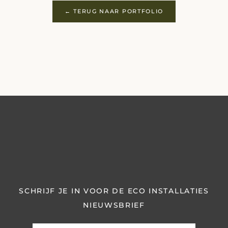
← TERUG NAAR PORTFOLIO
SCHRIJF JE IN VOOR DE ECO INSTALLATIES
NIEUWSBRIEF