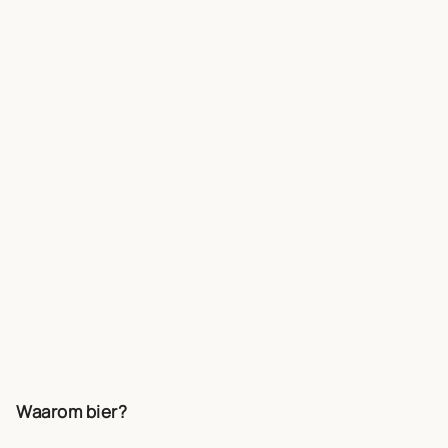
Waarom bier?