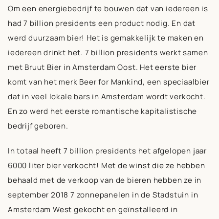
Om een energiebedrijf te bouwen dat van iedereen is
had 7 billion presidents een product nodig. En dat
werd duurzaam bier! Het is gemakkelijk te maken en
iedereen drinkt het. 7 billion presidents werkt samen
met Bruut Bier in Amsterdam Oost. Het eerste bier
komt van het merk
Beer for Mankind
, een speciaalbier
dat in veel lokale bars in Amsterdam wordt verkocht.
En zo werd het eerste romantische kapitalistische
bedrijf geboren.
In totaal heeft 7 billion presidents het afgelopen jaar
6000 liter bier verkocht!
Met de winst die ze hebben
behaald met de verkoop van de bieren hebben ze in
september 2018 7 zonnepanelen in de Stadstuin in
Amsterdam West gekocht en geïnstalleerd in