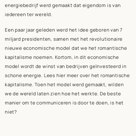
energiebedrijf werd gemaakt dat
eigendom is van
iedereen
ter wereld.
Een paar jaar geleden werd het idee geboren van 7
miljard presidenten, samen met het revolutionaire
nieuwe economische model dat we het romantische
kapitalisme noemen. Kortom, in dit economische
model wordt de winst van
bedrijven geïnvesteerd in
schone energie.
Lees hier meer over het romantische
kapitalisme. Toen het model werd gemaakt, wilden
we de wereld laten zien hoe het werkte. De beste
manier om te communiceren is door te doen, is het
niet?