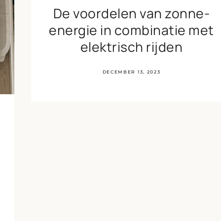
De voordelen van zonne-
energie in combinatie met
elektrisch rijden
DECEMBER 13, 2023