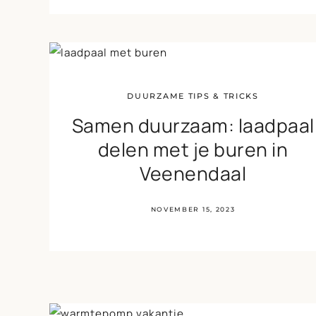
DUURZAME TIPS & TRICKS
Samen duurzaam: laadpaal
delen met je buren in
Veenendaal
NOVEMBER 15, 2023