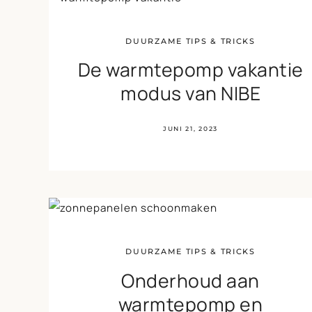
DUURZAME TIPS & TRICKS
De warmtepomp vakantie
modus van NIBE
JUNI 21, 2023
DUURZAME TIPS & TRICKS
Onderhoud aan
warmtepomp en