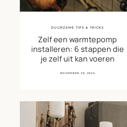
DUURZAME TIPS & TRICKS
Zelf een warmtepomp
installeren: 6 stappen die
je zelf uit kan voeren
NOVEMBER 20, 2024