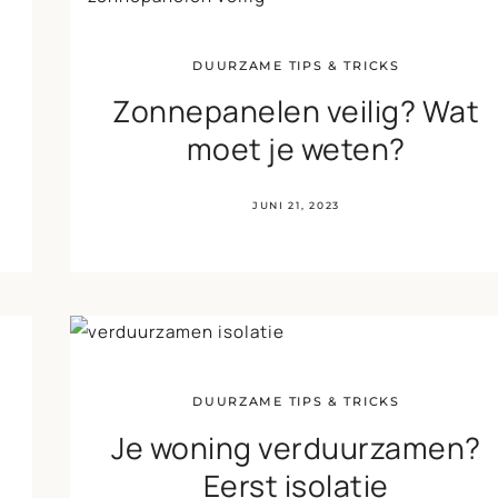
DUURZAME TIPS & TRICKS
Zonnepanelen veilig? Wat
moet je weten?
JUNI 21, 2023
DUURZAME TIPS & TRICKS
Je woning verduurzamen?
Eerst isolatie