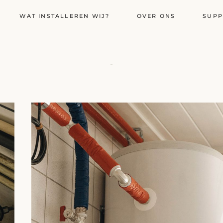
WAT INSTALLEREN WIJ?
OVER ONS
SUPP