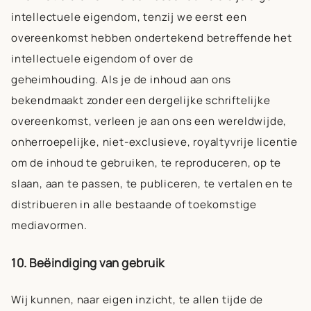
intellectuele eigendom, tenzij we eerst een
overeenkomst hebben ondertekend betreffende het
intellectuele eigendom of over de
geheimhouding. Als je de inhoud aan ons
bekendmaakt zonder een dergelijke schriftelijke
overeenkomst, verleen je aan ons een wereldwijde,
onherroepelijke, niet-exclusieve, royaltyvrije licentie
om de inhoud te gebruiken, te reproduceren, op te
slaan, aan te passen, te publiceren, te vertalen en te
distribueren in alle bestaande of toekomstige
mediavormen.
10. Beëindiging van gebruik
Wij kunnen, naar eigen inzicht, te allen tijde de