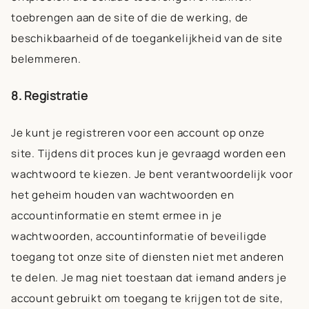
toebrengen aan de site of die de werking, de
beschikbaarheid of de toegankelijkheid van de site
belemmeren.
8. Registratie
Je kunt je registreren voor een account op onze
site. Tijdens dit proces kun je gevraagd worden een
wachtwoord te kiezen. Je bent verantwoordelijk voor
het geheim houden van wachtwoorden en
accountinformatie en stemt ermee in je
wachtwoorden, accountinformatie of beveiligde
toegang tot onze site of diensten niet met anderen
te delen. Je mag niet toestaan dat iemand anders je
account gebruikt om toegang te krijgen tot de site,