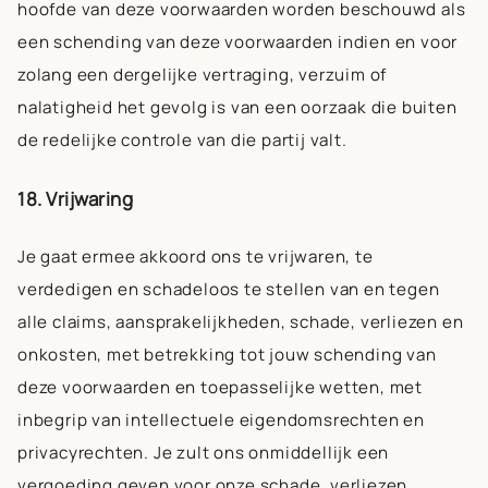
hoofde van deze voorwaarden worden beschouwd als
een schending van deze voorwaarden indien en voor
zolang een dergelijke vertraging, verzuim of
nalatigheid het gevolg is van een oorzaak die buiten
de redelijke controle van die partij valt.
18. Vrijwaring
Je gaat ermee akkoord ons te vrijwaren, te
verdedigen en schadeloos te stellen van en tegen
alle claims, aansprakelijkheden, schade, verliezen en
onkosten, met betrekking tot jouw schending van
deze voorwaarden en toepasselijke wetten, met
inbegrip van intellectuele eigendomsrechten en
privacyrechten. Je zult ons onmiddellijk een
vergoeding geven voor onze schade, verliezen,