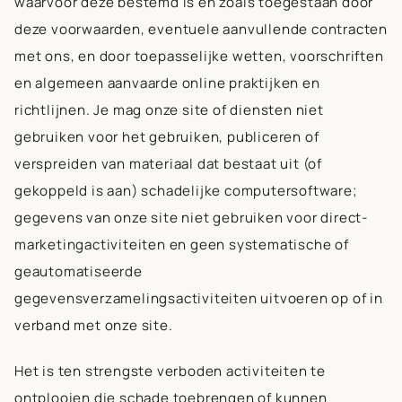
waarvoor deze bestemd is en zoals toegestaan door
deze voorwaarden, eventuele aanvullende contracten
met ons, en door toepasselijke wetten, voorschriften
en algemeen aanvaarde online praktijken en
richtlijnen. Je mag onze site of diensten niet
gebruiken voor het gebruiken, publiceren of
verspreiden van materiaal dat bestaat uit (of
gekoppeld is aan) schadelijke computersoftware;
gegevens van onze site niet gebruiken voor direct-
marketingactiviteiten en geen systematische of
geautomatiseerde
gegevensverzamelingsactiviteiten uitvoeren op of in
verband met onze site.
Het is ten strengste verboden activiteiten te
ontplooien die schade toebrengen of kunnen