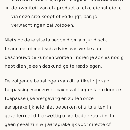
de kwaliteit van elk product of elke dienst die je
via deze site koopt of verkrijgt, aan je
verwachtingen zal voldoen.
Niets op deze site is bedoeld om als juridisch,
financieel of medisch advies van welke aard
beschouwd te kunnen worden. Indien je advies nodig
hebt dien je een deskundige te raadplegen.
De volgende bepalingen van dit artikel zijn van
toepassing voor zover maximaal toegestaan door de
toepasselijke wetgeving en zullen onze
aansprakelijkheid niet beperken of uitsluiten in
gevallen dat dit onwettig of verboden zou zijn. In
geen geval zijn wij aansprakelijk voor directe of