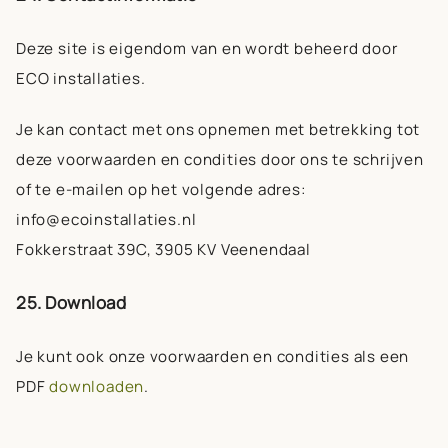
Deze site is eigendom van en wordt beheerd door
ECO installaties.
Je kan contact met ons opnemen met betrekking tot
deze voorwaarden en condities door ons te schrijven
of te e-mailen op het volgende adres:
info@ecoinstallaties.nl
Fokkerstraat 39C, 3905 KV Veenendaal
25. Download
Je kunt ook onze voorwaarden en condities als een
PDF
downloaden
.