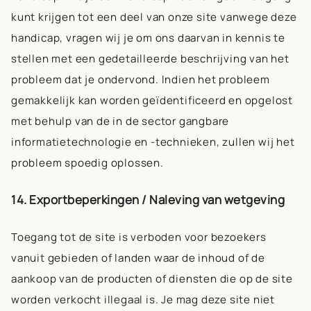
kunt krijgen tot een deel van onze site vanwege deze
handicap, vragen wij je om ons daarvan in kennis te
stellen met een gedetailleerde beschrijving van het
probleem dat je ondervond. Indien het probleem
gemakkelijk kan worden geïdentificeerd en opgelost
met behulp van de in de sector gangbare
informatietechnologie en -technieken, zullen wij het
probleem spoedig oplossen.
14. Exportbeperkingen / Naleving van wetgeving
Toegang tot de site is verboden voor bezoekers
vanuit gebieden of landen waar de inhoud of de
aankoop van de producten of diensten die op de site
worden verkocht illegaal is. Je mag deze site niet