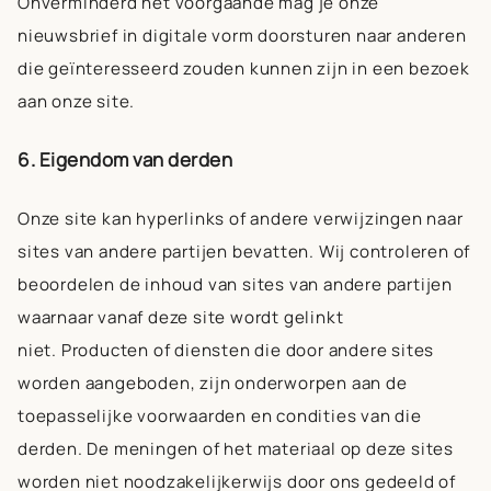
Onverminderd het voorgaande mag je onze
nieuwsbrief in digitale vorm doorsturen naar anderen
die geïnteresseerd zouden kunnen zijn in een bezoek
aan onze site.
6. Eigendom van derden
Onze site kan hyperlinks of andere verwijzingen naar
sites van andere partijen bevatten. Wij controleren of
beoordelen de inhoud van sites van andere partijen
waarnaar vanaf deze site wordt gelinkt
niet. Producten of diensten die door andere sites
worden aangeboden, zijn onderworpen aan de
toepasselijke voorwaarden en condities van die
derden. De meningen of het materiaal op deze sites
worden niet noodzakelijkerwijs door ons gedeeld of