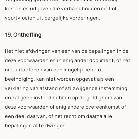
kosten en uitgaven die verband houden met of
voortvloeien uit dergelijke vorderingen.
19. Ontheffing
Het niet afdwingen van een van de bepalingen in de
deze voorwaarden en in enig ander document, of het
niet uitoefenen van een mogelijkheid tot
beëindiging, kan niet worden opgevat als een
verklaring van afstand of stilzwijgende instemming,
en zal geen invloed hebben op de geldigheid van
deze voorwaarden of enig andere overeenkomst of
een deel daarvan, of het recht om daarna alle
bepalingen af te dwingen.