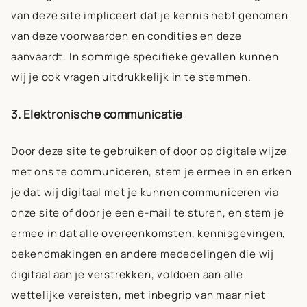
van deze site impliceert dat je kennis hebt genomen
van deze voorwaarden en condities en deze
aanvaardt. In sommige specifieke gevallen kunnen
wij je ook vragen uitdrukkelijk in te stemmen.
3. Elektronische communicatie
Door deze site te gebruiken of door op digitale wijze
met ons te communiceren, stem je ermee in en erken
je dat wij digitaal met je kunnen communiceren via
onze site of door je een e-mail te sturen, en stem je
ermee in dat alle overeenkomsten, kennisgevingen,
bekendmakingen en andere mededelingen die wij
digitaal aan je verstrekken, voldoen aan alle
wettelijke vereisten, met inbegrip van maar niet