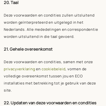
20. Taal
Deze voorwaarden en condities zullen uitsluitend
worden geïnterpreteerd en uitgelegd in het
Nederlands. Alle mededelingen en correspondentie
worden uitsluitend in die taal gevoerd.
21. Gehele overeenkomst
Deze voorwaarden en condities, samen met onze
privacyverklaring
en
cookiebeleid
, vormen de
volledige overeenkomst tussen jou en ECO
installaties met betrekking tot je gebruik van deze
site.
22. Updaten van deze voorwaarden en condities