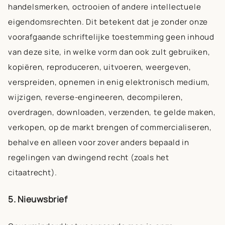
handelsmerken, octrooien of andere intellectuele
eigendomsrechten. Dit betekent dat je zonder onze
voorafgaande schriftelijke toestemming geen inhoud
van deze site, in welke vorm dan ook zult gebruiken,
kopiëren, reproduceren, uitvoeren, weergeven,
verspreiden, opnemen in enig elektronisch medium,
wijzigen, reverse-engineeren, decompileren,
overdragen, downloaden, verzenden, te gelde maken,
verkopen, op de markt brengen of commercialiseren,
behalve en alleen voor zover anders bepaald in
regelingen van dwingend recht (zoals het
citaatrecht).
5. Nieuwsbrief