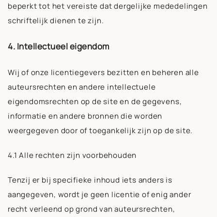
beperkt tot het vereiste dat dergelijke mededelingen
schriftelijk dienen te zijn.
4. Intellectueel eigendom
Wij of onze licentiegevers bezitten en beheren alle
auteursrechten en andere intellectuele
eigendomsrechten op de site en de gegevens,
informatie en andere bronnen die worden
weergegeven door of toegankelijk zijn op de site.
4.1 Alle rechten zijn voorbehouden
Tenzij er bij specifieke inhoud iets anders is
aangegeven, wordt je geen licentie of enig ander
recht verleend op grond van auteursrechten,