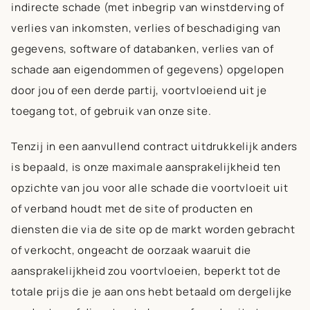
indirecte schade (met inbegrip van winstderving of
verlies van inkomsten, verlies of beschadiging van
gegevens, software of databanken, verlies van of
schade aan eigendommen of gegevens) opgelopen
door jou of een derde partij, voortvloeiend uit je
toegang tot, of gebruik van onze site.
Tenzij in een aanvullend contract uitdrukkelijk anders
is bepaald, is onze maximale aansprakelijkheid ten
opzichte van jou voor alle schade die voortvloeit uit
of verband houdt met de site of producten en
diensten die via de site op de markt worden gebracht
of verkocht, ongeacht de oorzaak waaruit die
aansprakelijkheid zou voortvloeien, beperkt tot de
totale prijs die je aan ons hebt betaald om dergelijke