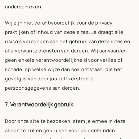
onderschreven.
Wij zijn niet verantwoordelijk voor de privacy
praktijken of inhoud van deze sites. Je draagt alle
risico's verbonden aan het gebruik van deze sites en
alle verwante diensten van derden. Wij aanvaarden
geen enkele verantwoordelijkheid voor verlies of
schade, op welke wijze dan ook ontstaan, die het
gevolg is van door jou zelf verstrekte
persoonsgegevens aan derden.
7. Verantwoordelijk gebruik
Door onze site te bezoeken, stem je ermee in deze
alleen te zullen gebruiken voor de doeleinden