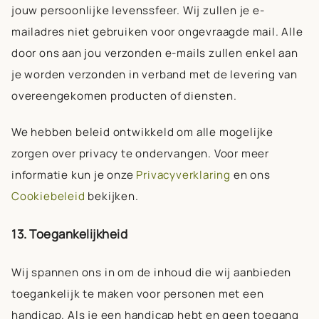
jouw persoonlijke levenssfeer. Wij zullen je e-
mailadres niet gebruiken voor ongevraagde mail. Alle
door ons aan jou verzonden e-mails zullen enkel aan
je worden verzonden in verband met de levering van
overeengekomen producten of diensten.
We hebben beleid ontwikkeld om alle mogelijke
zorgen over privacy te ondervangen. Voor meer
informatie kun je onze
Privacyverklaring
en ons
Cookiebeleid
bekijken.
13. Toegankelijkheid
Wij spannen ons in om de inhoud die wij aanbieden
toegankelijk te maken voor personen met een
handicap. Als je een handicap hebt en geen toegang