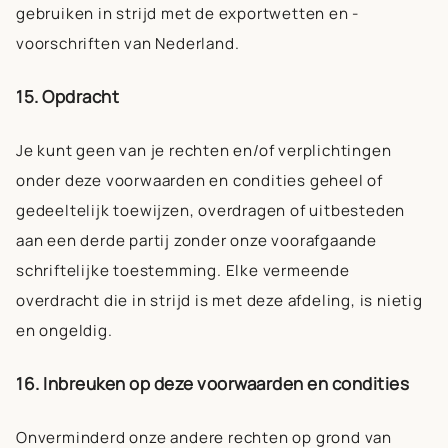
gebruiken in strijd met de exportwetten en -
voorschriften van Nederland.
15. Opdracht
Je kunt geen van je rechten en/of verplichtingen
onder deze voorwaarden en condities geheel of
gedeeltelijk toewijzen, overdragen of uitbesteden
aan een derde partij zonder onze voorafgaande
schriftelijke toestemming. Elke vermeende
overdracht die in strijd is met deze afdeling, is nietig
en ongeldig.
16. Inbreuken op deze voorwaarden en condities
Onverminderd onze andere rechten op grond van