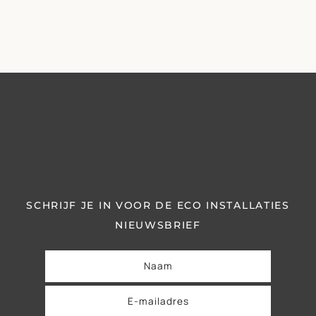
SCHRIJF JE IN VOOR DE ECO INSTALLATIES
NIEUWSBRIEF