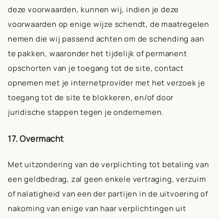
deze voorwaarden, kunnen wij, indien je deze
voorwaarden op enige wijze schendt, de maatregelen
nemen die wij passend achten om de schending aan
te pakken, waaronder het tijdelijk of permanent
opschorten van je toegang tot de site, contact
opnemen met je internetprovider met het verzoek je
toegang tot de site te blokkeren, en/of door
juridische stappen tegen je ondernemen.
17. Overmacht
Met uitzondering van de verplichting tot betaling van
een geldbedrag, zal geen enkele vertraging, verzuim
of nalatigheid van een der partijen in de uitvoering of
nakoming van enige van haar verplichtingen uit