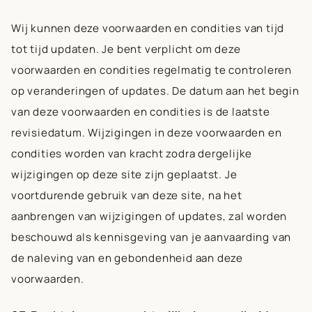
Wij kunnen deze voorwaarden en condities van tijd
tot tijd updaten. Je bent verplicht om deze
voorwaarden en condities regelmatig te controleren
op veranderingen of updates. De datum aan het begin
van deze voorwaarden en condities is de laatste
revisiedatum. Wijzigingen in deze voorwaarden en
condities worden van kracht zodra dergelijke
wijzigingen op deze site zijn geplaatst. Je
voortdurende gebruik van deze site, na het
aanbrengen van wijzigingen of updates, zal worden
beschouwd als kennisgeving van je aanvaarding van
de naleving van en gebondenheid aan deze
voorwaarden.