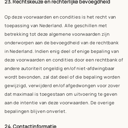
23. Rechtskeuze en rechterlijke bevoegdheid
Op deze voorwaarden en condities is het recht van
toepassing van Nederland. Alle geschillen met
betrekking tot deze algemene voorwaarden zijn
onderworpen aan de bevoegdheid van de rechtbank
in Nederland. Indien enig deel of enige bepaling van
deze voorwaarden en condities door een rechtbank of
andere autoriteit ongeldig en/of niet-afdwingbaar
wordt bevonden, zal dat deel of die bepaling worden
gewijzigd, verwijderd en/of afgedwongen voor zover
dat maximaal is toegestaan om uitvoering te geven
aan de intentie van deze voorwaarden. De overige
bepalingen blijven onverlet.
24. Contactinformatie