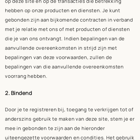
op deze site en op de transacties die betrekking
hebben op onze producten en diensten. Je kunt
gebonden zijn aan bijkomende contracten in verband
met je relatie met ons of met producten of diensten
die je van ons ontvangt. Indien bepalingen van de
aanvullende overeenkomsten in strijd zijn met
bepalingen van deze voorwaarden, zullen de
bepalingen van die aanvullende overeenkomsten
voorrang hebben.
2. Bindend
Door je te registreren bij, toegang te verkrijgen tot of
anderszins gebruik te maken van deze site, stem je er
mee in gebonden te zijn aan de hieronder
uiteengezette voorwaarden en condities. Het gebruik