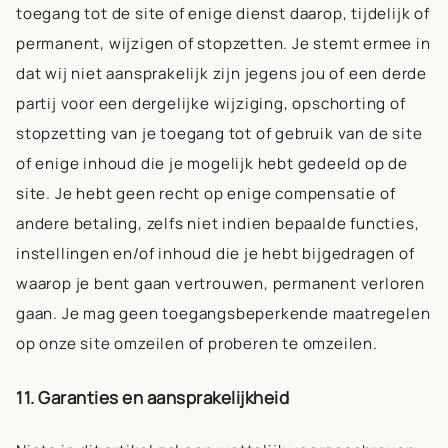
toegang tot de site of enige dienst daarop, tijdelijk of
permanent, wijzigen of stopzetten. Je stemt ermee in
dat wij niet aansprakelijk zijn jegens jou of een derde
partij voor een dergelijke wijziging, opschorting of
stopzetting van je toegang tot of gebruik van de site
of enige inhoud die je mogelijk hebt gedeeld op de
site. Je hebt geen recht op enige compensatie of
andere betaling, zelfs niet indien bepaalde functies,
instellingen en/of inhoud die je hebt bijgedragen of
waarop je bent gaan vertrouwen, permanent verloren
gaan. Je mag geen toegangsbeperkende maatregelen
op onze site omzeilen of proberen te omzeilen.
11. Garanties en aansprakelijkheid