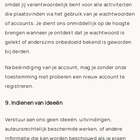
omdat jij verantwoordelijk bent voor alle activiteiten
die plaatsvinden via het gebruik van je wachtwoorden
of accounts. Je dient ons onmiddellijk op de hoogte
brengen wanneer je ontdekt dat je wachtwoord is
gelekt of anderszins onbedoeld bekend is geworden
bij derden.
Na beëindiging van je account, mag je zonder onze
toestemming niet proberen een nieuw account te
registreren.
9. Indienen van ideeën
Verstuur aan ons geen ideeën, uitvindingen,
auteursrechtelijk beschermde werken, of andere
informatie die kan worden beschouwd als je eigen