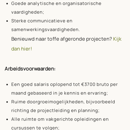
Goede analytische en organisatorische
vaardigheden;
Sterke communicatieve en
samenwerkingsvaardigheden.
Benieuwd naar toffe afgeronde projecten?
Kijk
dan hier!
Arbeidsvoorwaarden:
Een goed salaris oplopend tot €3700 bruto per
maand gebaseerd in je kennis en ervaring;
Ruime doorgroeimogelijkheden, bijvoorbeeld
richting de projectleiding en planning;
Alle ruimte om vakgerichte opleidingen en
cursussen te volgen;