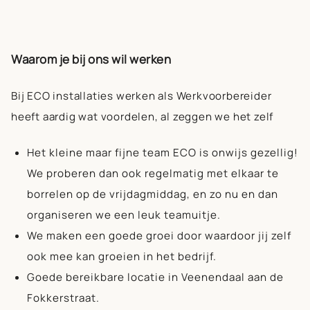
Waarom je bij ons wil werken
Bij ECO installaties werken als Werkvoorbereider
heeft aardig wat voordelen, al zeggen we het zelf
Het kleine maar fijne team ECO is onwijs gezellig!
We proberen dan ook regelmatig met elkaar te
borrelen op de vrijdagmiddag, en zo nu en dan
organiseren we een leuk teamuitje.
We maken een goede groei door waardoor jij zelf
ook mee kan groeien in het bedrijf.
Goede bereikbare locatie in Veenendaal aan de
Fokkerstraat.