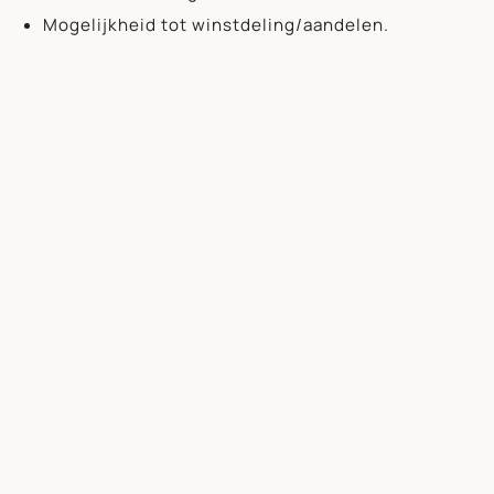
Mogelijkheid tot winstdeling/aandelen.