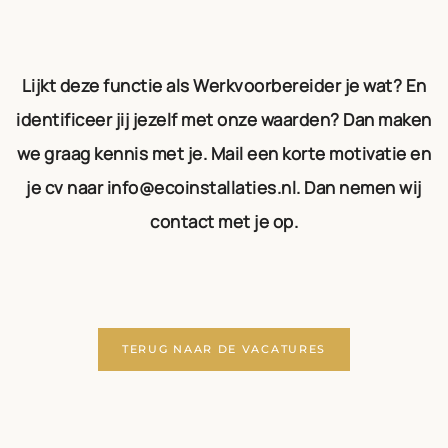
Lijkt deze functie als Werkvoorbereider je wat? En
identificeer jij jezelf met onze waarden? Dan maken
we graag kennis met je. Mail een korte motivatie en
je cv naar info@ecoinstallaties.nl. Dan nemen wij
contact met je op.
TERUG NAAR DE VACATURES