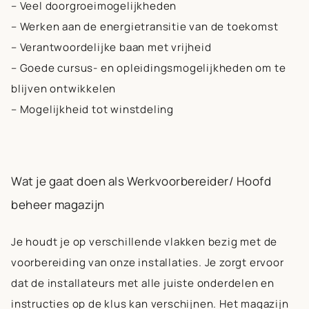
– Veel doorgroeimogelijkheden
– Werken aan de energietransitie van de toekomst
– Verantwoordelijke baan met vrijheid
– Goede cursus- en opleidingsmogelijkheden om te
blijven ontwikkelen
– Mogelijkheid tot winstdeling
Wat je gaat doen als Werkvoorbereider/ Hoofd
beheer magazijn
Je houdt je op verschillende vlakken bezig met de
voorbereiding van onze installaties. Je zorgt ervoor
dat de installateurs met alle juiste onderdelen en
instructies op de klus kan verschijnen. Het magazijn