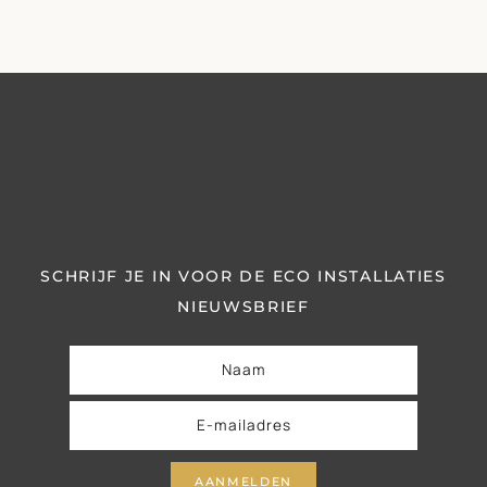
SCHRIJF JE IN VOOR DE ECO INSTALLATIES
NIEUWSBRIEF