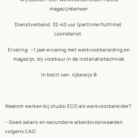
magazijnbeheer
Dienstverband:
32-40 uur (parttime/fulltime).
Loondienst.
Ervaring:
>1 jaar ervaring met werkvoorbereiding en
magazijn, bij voorkeur in de installatietechniek
In bezit van:
rijbewijs B
Waarom werken bij studio ECO als werkvoorbereider?
– Goed salaris en secundaire arbeidsvoorwaarden
volgens CAO