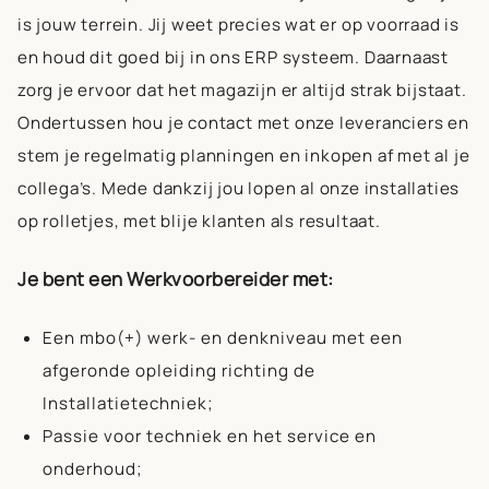
is jouw terrein. Jij weet precies wat er op voorraad is
en houd dit goed bij in ons ERP systeem. Daarnaast
zorg je ervoor dat het magazijn er altijd strak bijstaat.
Ondertussen hou je contact met onze leveranciers en
stem je regelmatig planningen en inkopen af met al je
collega’s. Mede dankzij jou lopen al onze installaties
op rolletjes, met blije klanten als resultaat.
Je bent een Werkvoorbereider met:
Een mbo(+) werk- en denkniveau met een
afgeronde opleiding richting de
Installatietechniek;
Passie voor techniek en het service en
onderhoud;