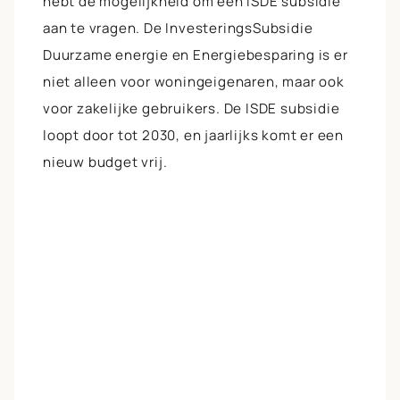
hebt de mogelijkheid om een ISDE subsidie
aan te vragen. De InvesteringsSubsidie
Duurzame energie en Energiebesparing is er
niet alleen voor woningeigenaren, maar ook
voor zakelijke gebruikers. De ISDE subsidie
loopt door tot 2030, en jaarlijks komt er een
nieuw budget vrij.