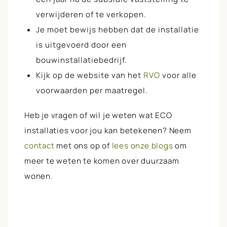
verwijderen of te verkopen.
Je moet bewijs hebben dat de installatie
is uitgevoerd door een
bouwinstallatiebedrijf.
Kijk op de website van het
RVO
voor alle
voorwaarden per maatregel.
Heb je vragen of wil je weten wat ECO
installaties voor jou kan betekenen? Neem
contact
met ons op of
lees onze blogs
om
meer te weten te komen over duurzaam
wonen.