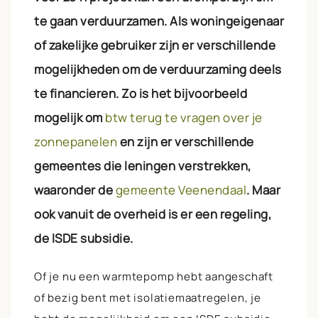
te gaan verduurzamen. Als woningeigenaar
of zakelijke gebruiker zijn er verschillende
mogelijkheden om de verduurzaming deels
te financieren. Zo is het bijvoorbeeld
mogelijk om
btw terug te vragen over je
zonnepanelen
en zijn er verschillende
gemeentes die leningen verstrekken,
waaronder de
gemeente Veenendaal
. Maar
ook vanuit de overheid is er een regeling,
de ISDE subsidie.
Of je nu een warmtepomp hebt aangeschaft
of bezig bent met isolatiemaatregelen, je