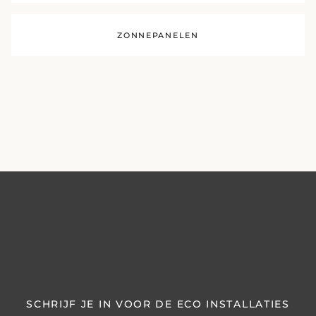
ZONNEPANELEN
SCHRIJF JE IN VOOR DE ECO INSTALLATIES