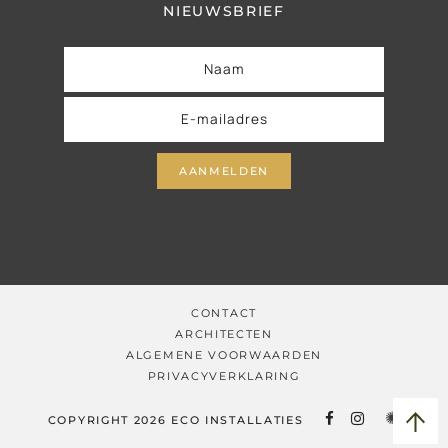
NIEUWSBRIEF
CONTACT
ARCHITECTEN
ALGEMENE VOORWAARDEN
PRIVACYVERKLARING
✺
COPYRIGHT 2026 ECO INSTALLATIES