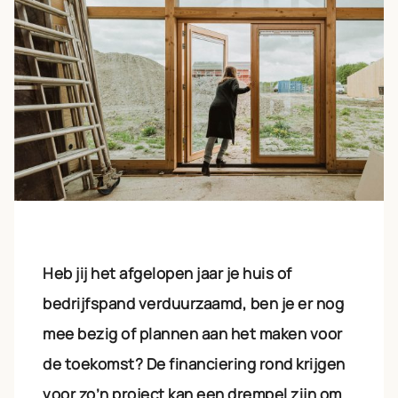
Heb jij het afgelopen jaar je huis of
bedrijfspand verduurzaamd, ben je er nog
mee bezig of plannen aan het maken voor
de toekomst? De financiering rond krijgen
voor zo’n project kan een drempel zijn om