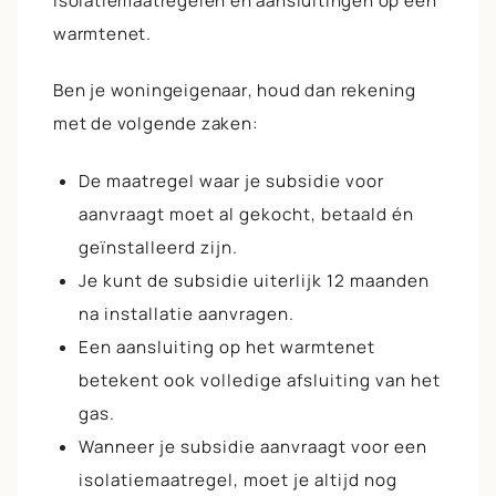
isolatiemaatregelen en aansluitingen op een
warmtenet.
Ben je
woningeigenaar
, houd dan rekening
met de volgende zaken:
De maatregel waar je subsidie voor
aanvraagt moet al gekocht, betaald én
geïnstalleerd zijn.
Je kunt de subsidie uiterlijk 12 maanden
na installatie aanvragen.
Een aansluiting op het warmtenet
betekent ook volledige afsluiting van het
gas.
Wanneer je subsidie aanvraagt voor een
isolatiemaatregel, moet je altijd nog