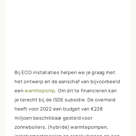
Bij ECO installaties helpen we je graag met
het ontwerp en de aanschaf van bijvoorbeeld
een
warmtepomp
. Om dit te financieren kan
je terecht bij de ISDE subsidie. De overheid
heeft voor 2022 een budget van €228
miljoen beschikbaar gesteld voor
zonneboilers, (hybride) warmtepompen,