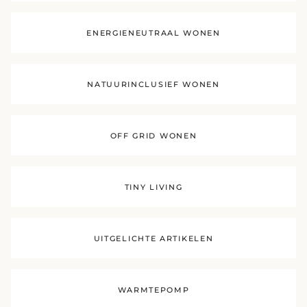
ENERGIENEUTRAAL WONEN
NATUURINCLUSIEF WONEN
OFF GRID WONEN
TINY LIVING
UITGELICHTE ARTIKELEN
WARMTEPOMP